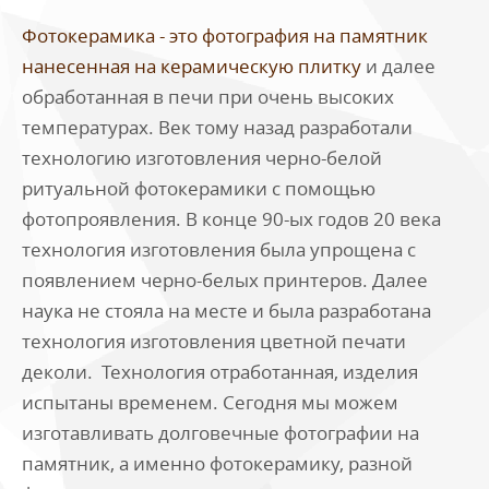
Фотокерамика - это фотография на памятник
нанесенная на керамическую плитку
и далее
обработанная в печи при очень высоких
температурах. Век тому назад разработали
технологию изготовления черно-белой
ритуальной фотокерамики с помощью
фотопроявления. В конце 90-ых годов 20 века
технология изготовления была упрощена с
появлением черно-белых принтеров. Далее
наука не стояла на месте и была разработана
технология изготовления цветной печати
деколи. Технология отработанная, изделия
испытаны временем. Сегодня мы можем
изготавливать долговечные фотографии на
памятник, а именно фотокерамику, разной