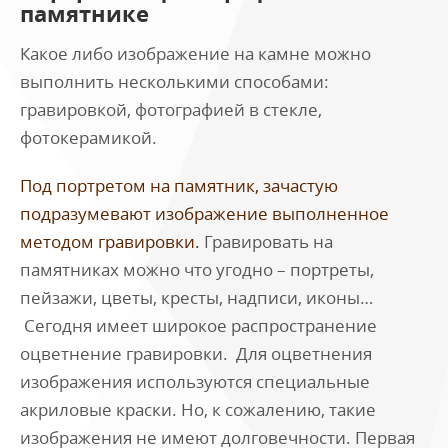
памятнике
Какое либо изображение на камне можно
выполнить несколькими способами:
гравировкой, фотографией в стекле,
фотокерамикой.
Под портретом на памятник, зачастую
подразумевают изображение выполненное
методом гравировки.
Гравировать на
памятниках можно что угодно – портреты,
пейзажи, цветы, кресты, надписи, иконы…
Сегодня имеет широкое распространение
оцветнение гравировки. Для оцветнения
изображения используются специальные
акриловые краски. Но, к сожалению, такие
изображения не имеют долговечности. Первая