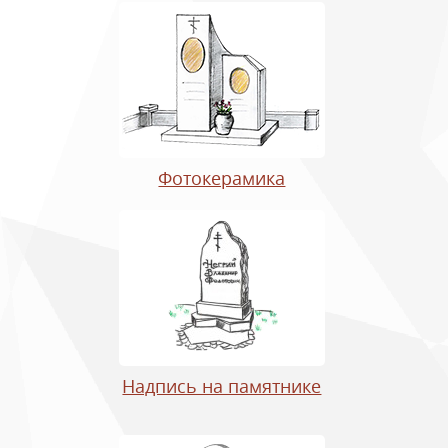
Фотокерамика
Надпись на памятнике