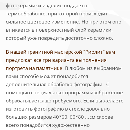
фотокерамики изделие поддается
термообработке, при которой происходит
сильное цветовое изменение. Но при этом оно
впикается в поверхностный слой керамики,
который уже повредить достаточно сложно.
В нашей гранитной мастерской "Риолит" вам
предложат все три варианта выполнения
портрета на памятнике.
В любом из выбранном
вами способе может понадобится
дополнительная обработка фотографии. С
помощью специальных программ изображение
обрабатывается до требуемого. Если вы желаете
изготовить фотографию в стекле довольно
больших размеров 40*60, 60*80 ...см скорее
всего понадобится художественно