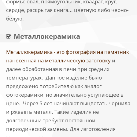
формы: овал, прямоугольник, квадрат, круг,
сердце, раскрытая книга... цветную либо черно-
белую.
Металлокерамика
Металлокерамика - это фотография на памятник
нанесенная на металлическую заготовку
и
далее обработанная в печи при средних
температурах. Данное изделие было
предложено потребителю как аналог
фотокерамики, но значительно уступающее в
цене. Через 5 лет начинают выцветать чернила
и ржаветь металл. Такие изделия не
долговечны и требуют постоянной
периодической замены. Для изготовления