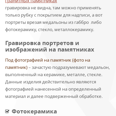
гранитных памятниках
гравировка не видна, там можно применять
только рубку с покрытием для надписи, а вот
портреты врезая медальоны из габбро либо
фотокерамику, стекло, металлокерамику.
Гравировка портретов и
изображений на памятниках
Под фотографией на памятник (фото на
памятник)
– зачастую подразумевают медальон,
выполненный на керамике, металле, стекле.
Данные изделия действительно являются
фотографией нанесенной на определенный
материал и далее подверженный обработке.
Фотокерамика