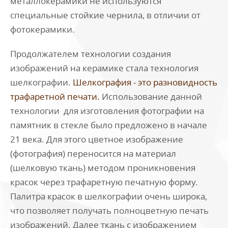
металлокерамики не используются
специальные стойкие чернила, в отличии от
фотокерамики.
Продолжателем технологии создания
изображений на керамике стала технология
шелкографии.
Шелкография - это разновидность
трафаретной печати.
Использование данной
технологии для изготовления фотографии на
памятник в стекле было предложено в начале
21 века. Для этого цветное изображение
(фотография) переносится на материал
(шелковую ткань) методом проникновения
красок через трафаретную печатную форму.
Палитра красок в шелкографии очень широка,
что позволяет получать полноцветную печать
изображений. Далее ткань с изображением