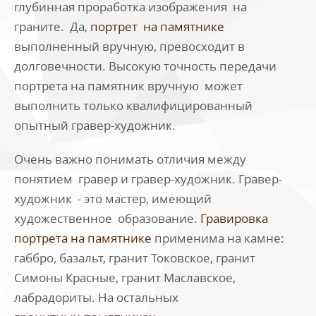
глубинная проработка изображения на
граните. Да,
портрет на памятнике
выполненный вручную, превосходит в
долговечности. Высокую точность передачи
портрета на памятник вручную может
выполнить только квалифицированный
опытный гравер-художник.
Очень важно понимать отличия между
понятием гравер и гравер-художник. Гравер-
художник - это мастер, имеющий
художественное образование.
Гравировка
портрета на памятнике
применима на камне:
габбро, базальт, гранит Токовское, гранит
Симоны Красные, гранит Маславское,
лабрадориты. На остальных