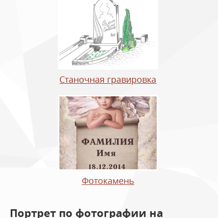
Станочная гравировка
Фотокамень
Портрет по фотографии на