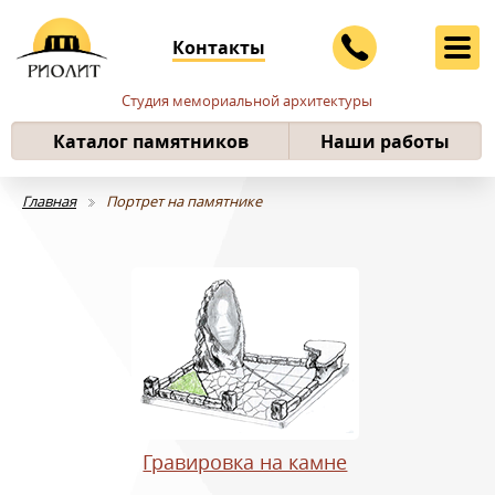
Контакты
Студия мемориальной архитектуры
Каталог памятников
Наши работы
Главная
Портрет на памятнике
Гравировка на камне