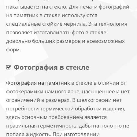
накатывается на стекло. Для печати фотографий
на памятник в стекле используются
специальные стойкие чернила. Эта технология
позволяет изготавливать фото в стекле
довольно больших размеров и всевозможных
форм.
Фотография в стекле
Фотография на памятник
в стекле в отличии от
фотокерамики намного ярче, насыщеннее и нет
ограничений в размерах. В шелкографии нет
потребности термической обработки изделия,
здесь основным требованием является
правильная герметичность, дабы на полотно не
попала жидкость. При изготовлении