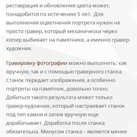
реставрация и обновления цвета может,
понадобится по истечению 5 лет. Для
выполнения оцветнения портрета нужен не
просто гравер, который механически через
копир выбивает на памятнике, а именно гравер-
художник.
Гравировку фотографии
можно выполнить: как
вручную, так и с помощью граверного станка.
Станок передает изображения, а особенно
портреты на памятник, довольно точно.
Добиться такого результата может только
гравер-художник, который настраивает станок
под тип камня и затем вручную еще
дорабатывает. Доработка после станка
обязательна. Минусом станка – является менее