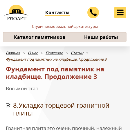
Контакты
Студия мемориальной архитектуры
Каталог памятников
Наши работы
Главная
О нас
Полезное
Статьи
Фундамент под памятник на кладбище. Продолжение 3
Фундамент под памятник на
кладбище. Продолжение 3
Восьмой этап.
8.Укладка торцевой гранитной
плиты
Гранитная плита это очень прочный, надежный