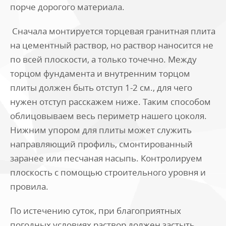
порче дорогого материала.
Сначала монтируется торцевая гранитная плита
на цементный раствор, но раствор наносится не
по всей плоскости, а только точечно. Между
торцом фундамента и внутренним торцом
плиты должен быть отступ 1-2 см., для чего
нужен отступ расскажем ниже. Таким способом
облицовываем весь периметр нашего цоколя.
Нижним упором для плиты может служить
направляющий профиль, смонтированный
заранее или песчаная насыпь. Контролируем
плоскость с помощью строительного уровня и
провила.
По истечению суток, при благоприятных
погодных условиях раствор должен застыть.