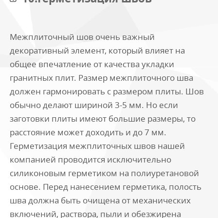
Межплиточный шов очень важный
декоративный элемент, который влияет на
общее впечатление от качества укладки
гранитных плит. Размер межплиточного шва
должен гармонировать с размером плиты. Шов
обычно делают шириной 3-5 мм. Но если
заготовки плиты имеют большие размеры, то
расстояние может доходить и до 7 мм.
Герметизация межплиточных швов нашей
компанией проводится исключительно
силиконовым герметиком на полиуретановой
основе. Перед нанесением герметика, полость
шва должна быть очищена от механических
включений, раствора, пыли и обезжирена