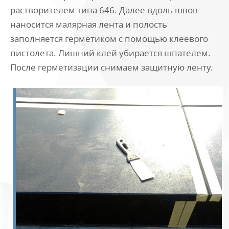
растворителем типа 646. Далее вдоль швов
наносится малярная лента и полость
заполняется герметиком с помощью клеевого
пистолета. Лишний клей убирается шпателем.
После герметизации снимаем защитную ленту.