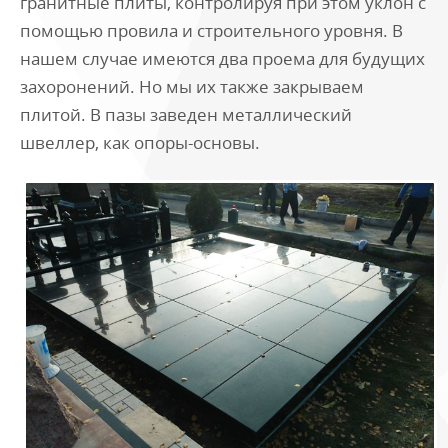
гранитные плиты, контролируя при этом уклон с
помощью провила и строительного уровня. В
нашем случае имеются два проема для будущих
захоронений. Но мы их также закрываем
плитой. В пазы заведен металлический
швеллер, как опоры-основы.