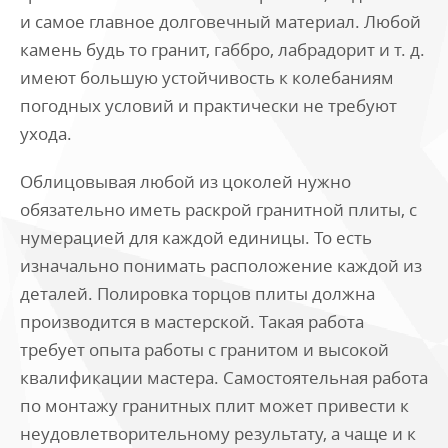
и самое главное долговечный материал. Любой
камень будь то гранит, габбро, лабрадорит и т. д.
имеют большую устойчивость к колебаниям
погодных условий и практически не требуют
ухода.
Облицовывая любой из цоколей нужно
обязательно иметь раскрой гранитной плиты, с
нумерацией для каждой единицы. То есть
изначально понимать расположение каждой из
деталей. Полировка торцов плиты должна
производится в мастерской. Такая работа
требует опыта работы с гранитом и высокой
квалификации мастера. Самостоятельная работа
по монтажу гранитных плит может привести к
неудовлетворительному результату, а чаще и к