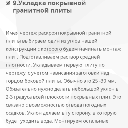
9.Укладка покрывной
гранитной плиты
Имея чертеж раскроя покрывной гранитной
плиты выбираем один из углов нашей
конструкции с которого будем начинать монтаж
плит. Подготавливаем раствор средней
плотности. Укладываем первую плиту по
чертежу, с учетом нависания заготовки над
торцом боковой плиты. Обычно это 25 -30 мм.
Обязательно нужно делать небольшой уклон в
2-3 градуса всей плоскости покрывных плит. Это
связано с возможностью отвода погодных
осадков. Уклон делаем в ту сторону, в которую
будет уходить вода. Монтируем остальные