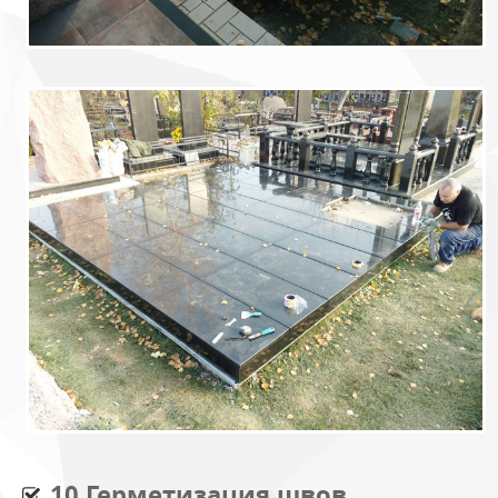
10.Герметизация швов