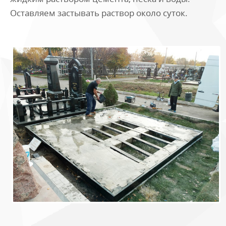
Оставляем застывать раствор около суток.