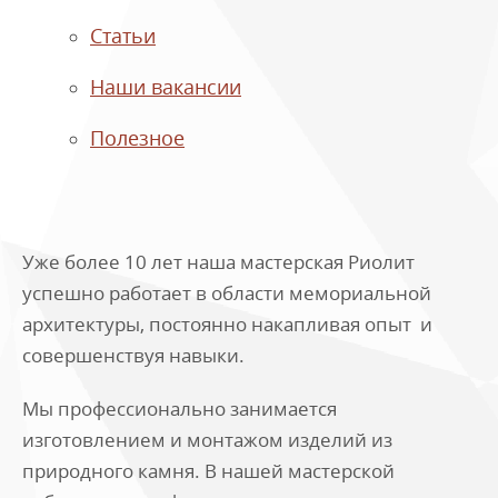
Статьи
Наши вакансии
Полезное
Уже более 10 лет наша мастерская Риолит
успешно работает в области мемориальной
архитектуры, постоянно накапливая опыт и
совершенствуя навыки.
Мы профессионально занимается
изготовлением и монтажом изделий из
природного камня. В нашей мастерской