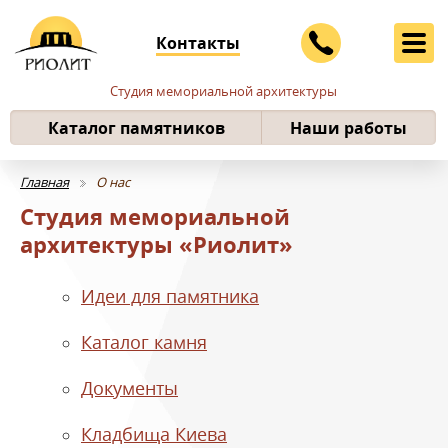
Контакты
Студия мемориальной архитектуры
Каталог памятников
Наши работы
Главная
О нас
Студия мемориальной
архитектуры «Риолит»
Идеи для памятника
Каталог камня
Документы
Кладбища Киева