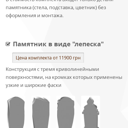
памятника (стела, подставка, цветник) без
оформления и монтажа.
Памятник в виде "лепеска"
Цена комплекта от 11900 грн
Конструкция с тремя криволинейными
поверхностями, на кромках которых применены
узкие и широкие фаски