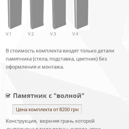
V.1
V.2
V.3
V.4
В стоимость комплекта входят только детали
памятника (стела, подставка, цветник) без
оформления и монтажа.
Памятник с "волной"
Цена комплекта от 8200 грн
Конструкция, верхняя грань которой