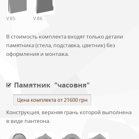
V.85
V.86
В стоимость комплекта входят только детали
памятника (стела, подставка, цветник) без
оформления и монтажа.
Памятник "часовня"
Цена комплекта от 21600 грн
Конструкция, верхняя грань которой выполнена
в виде пантеона.