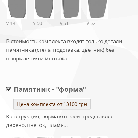
V.49
V.50
V.51
V.52
В стоимость комплекта входят только детали
памятника (стела, подставка, цветник) без
оформления и монтажа.
Памятник - "форма"
Цена комплекта от 13100 грн
Конструкция, форма которой представляет
дерево, цветок, пламя...