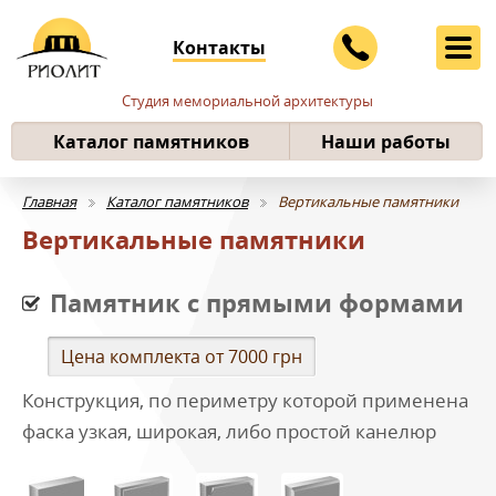
Контакты
Студия мемориальной архитектуры
Каталог памятников
Наши работы
Главная
Каталог памятников
Вертикальные памятники
Вертикальные памятники
Памятник с прямыми формами
Цена комплекта от 7000 грн
Конструкция, по периметру которой применена
фаска узкая, широкая, либо простой канелюр