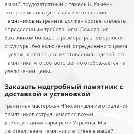
емкий, трудозатратный и тяжелый. Камень,
который используется для изготовления
памятников из гранита
, должен соответствовать
определенным требованиям. Пожелания
Заказчиком большого размера, равномерности
структуры, без включений, определенного цвета
– усложняют процесс изготовления надгробного
памятника, что соответственно отображается на
увеличении цены.
Заказать надгробный памятник с
доставкой и установкой
Гранитная мастерская «Риолит» для изготовления
памятников сотрудничает со всеми
действующими карьерами Украины. Мы
изготавливаем памятники в Киеве в нашей