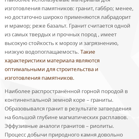
изготовления памятников: гранит, габбро; менее,
но достаточно широко применяются лабрадорит
и мрамор; реже базальт. Гранит считается одной
из самых твердых и прочных пород , имеет
высокую стойкость к морозу и загрязнению,
низкую водопоглащаемость.
Такие
характеристики материала являются
оптимальными для строительства и
изготовления памятников.
Наиболее распространённой горной породой в
континентальной земной коре – граниты.
Образовывался гранит в результате затвердения
на большой глубине магматических расплавов.
Эффузивные аналоги гранитов – риолиты.
Процесс добычи природного камня довольно