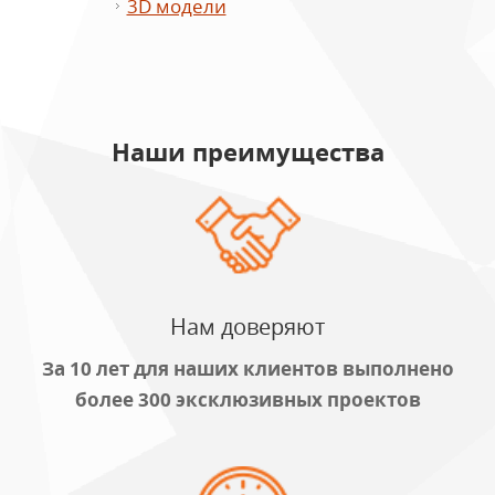
3D модели
Наши преимущества
Нам доверяют
За 10 лет для наших клиентов выполнено
более
300
эксклюзивных проектов