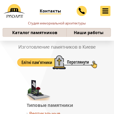
Контакты
Студия мемориальной архитектуры
Каталог памятников
Наши работы
Изготовление памятников в Киеве
Типовые памятники
Вертикальные