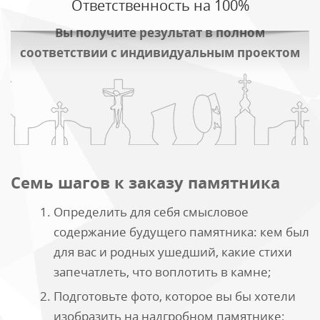
Ответственность на 100%
Вы получите результат в полном
соответствии с индивидуальным проектом
Семь шагов к заказу памятника
Определить для себя смысловое
содержание будущего памятника: кем был
для вас и родных ушедший, какие стихи
запечатлеть, что воплотить в камне;
Подготовьте фото, которое вы бы хотели
изобразить на надгробном памятнике;