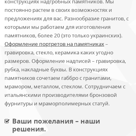
конструкциях надгробных памятников. Мы
постоянно растем в своих возможностях и
предложениях для вас. Разнообразие гранитов, с
которыми мы работаем для изготовления
памятников, более 20 (это только украинских).
Оформление портретов на памятниках
–
гравировка, стекло, керамика каких угодно
размеров. Оформление надписей – гравировка,
рубка, накладные буквы. В конструкциях
памятников сочетаем габбро с гранитами,
мрамором, металлом, стеклом. Сотрудничаем с
итальянскими производителями бронзовой
фурнитуры и мраморполимерных статуй.
Ваши пожелания – наши
решения.