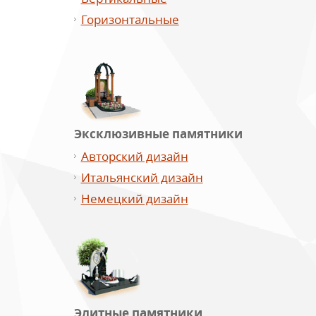
Горизонтальные
Эксклюзивные памятники
Авторский дизайн
Итальянский дизайн
Немецкий дизайн
Элитные памятники