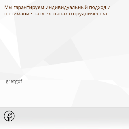
Мы гарантируем индивидуальный подход и
понимание на всех этапах сотрудничества.
gretgdf