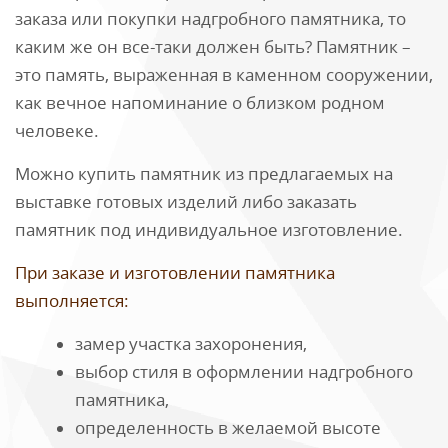
заказа или покупки надгробного памятника, то
каким же он все-таки должен быть? Памятник –
это память, выраженная в каменном сооружении,
как вечное напоминание о близком родном
человеке.
Можно купить памятник из предлагаемых на
выставке готовых изделий либо заказать
памятник под индивидуальное изготовление.
При заказе и изготовлении памятника
выполняется:
замер участка захоронения,
выбор стиля в оформлении надгробного
памятника,
определенность в желаемой высоте