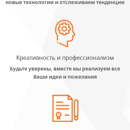
новые технологии и отслеживаем тенденции
Креативность и профессионализм
Будьте уверены, вместе мы реализуем все
Ваши идеи и пожелания