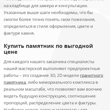
на кладбище для замера и консультации.
Указанные выше шаги необходимы, что бы
смогли более точно понять свои пожелания,
определиться в стиле оформления, цвете и
фактуре камня.
Купить памятник по выгодной
цене
Для каждого нашего заказчика специалисты
нашей мастерской выполняют предпроектные
работы – это создание 3D, 2D модели
гранитного
памятника
, либо мемориального комплекса в
реальном масштабе, что позволяет вам воочию
видеть будущую конструкцию, соотношение
пропорций, распределение цвета и фактуры.
Наиболее используемые материалы для