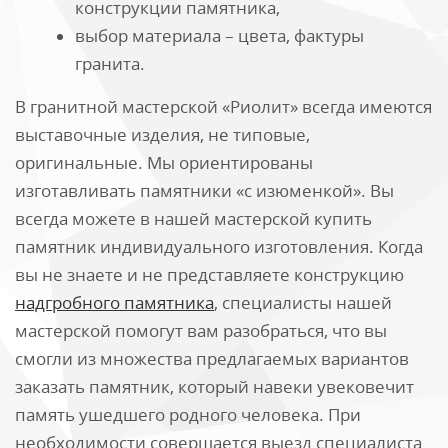
конструкции памятника,
выбор материала – цвета, фактуры
гранита.
В гранитной мастерской «Риолит» всегда имеются
выставочные изделия, не типовые,
оригинальные. Мы ориентированы
изготавливать памятники «с изюменкой». Вы
всегда можете в нашей мастерской купить
памятник индивидуального изготовления. Когда
вы не знаете и не представляете конструкцию
надгробного памятника
, специалисты нашей
мастерской помогут вам разобраться, что вы
смогли из множества предлагаемых вариантов
заказать памятник, который навеки увековечит
память ушедшего родного человека. При
необходимости совершается выезд специалиста