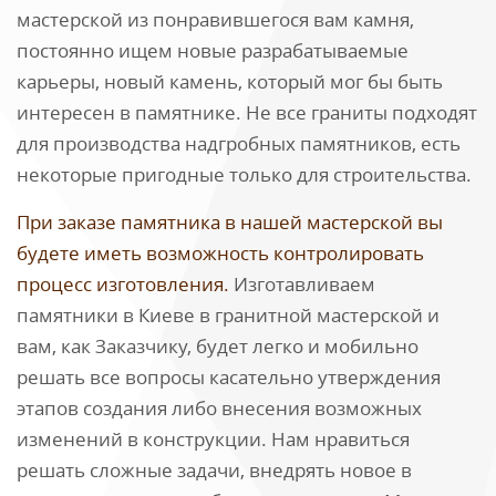
мастерской из понравившегося вам камня,
постоянно ищем новые разрабатываемые
карьеры, новый камень, который мог бы быть
интересен в памятнике. Не все граниты подходят
для производства надгробных памятников, есть
некоторые пригодные только для строительства.
При заказе памятника в нашей мастерской вы
будете иметь возможность контролировать
процесс изготовления.
Изготавливаем
памятники в Киеве в гранитной мастерской и
вам, как Заказчику, будет легко и мобильно
решать все вопросы касательно утверждения
этапов создания либо внесения возможных
изменений в конструкции. Нам нравиться
решать сложные задачи, внедрять новое в