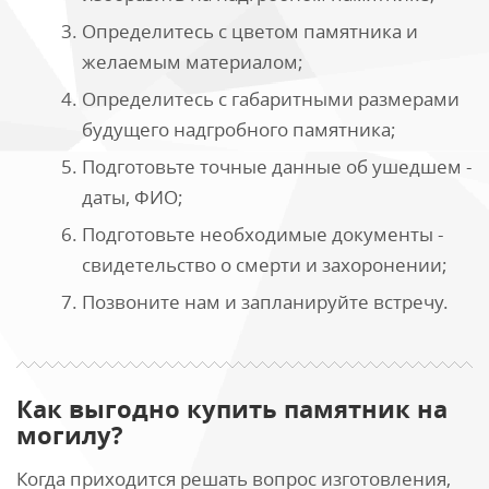
Определитесь с цветом памятника и
желаемым материалом;
Определитесь с габаритными размерами
будущего надгробного памятника;
Подготовьте точные данные об ушедшем -
даты, ФИО;
Подготовьте необходимые документы -
свидетельство о смерти и захоронении;
Позвоните нам и запланируйте встречу.
Как выгодно купить памятник на
могилу?
Когда приходится решать вопрос изготовления,