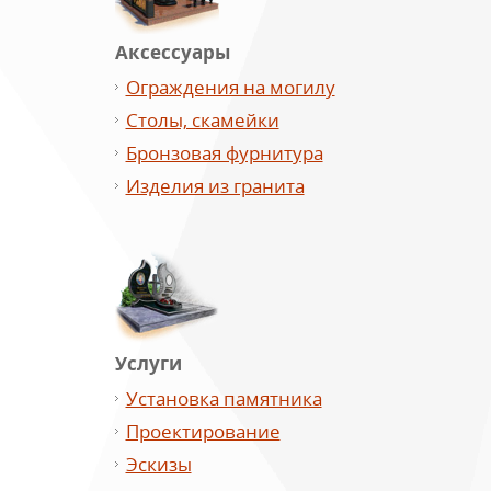
Аксессуары
Ограждения на могилу
Столы, скамейки
Бронзовая фурнитура
Изделия из гранита
Услуги
Установка памятника
Проектирование
Эскизы