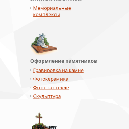
Мемориальные
комплексы
Оформление памятников
Гравировка на камне
Фотокерамика
Фото на стекле
Скульптура