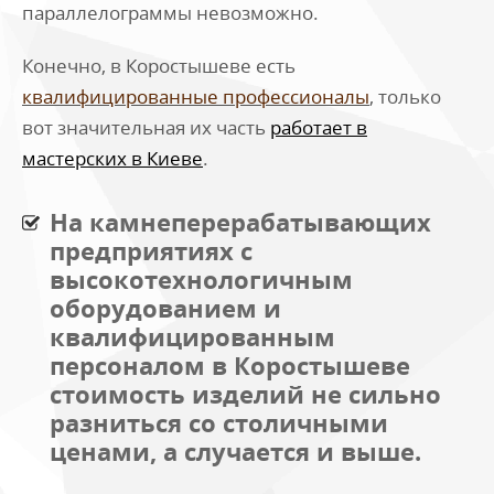
параллелограммы невозможно.
Конечно, в Коростышеве есть
квалифицированные профессионалы
, только
вот значительная их часть
работает в
мастерских в Киеве
.
На камнеперерабатывающих
предприятиях с
высокотехнологичным
оборудованием и
квалифицированным
персоналом в Коростышеве
стоимость изделий не сильно
разниться со столичными
ценами, а случается и выше.