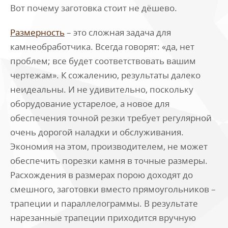
Вот почему заготовка стоит не дёшево.
Размерность
– это сложная задача для
камнеобработчика. Всегда говорят: «да, нет
проблем; все будет соответствовать вашим
чертежам». К сожалению, результаты далеко
неидеальны. И не удивительно, поскольку
оборудование устарелое, а новое для
обеспечения точной резки требует регулярной
очень дорогой наладки и обслуживания.
Экономия на этом, производителем, не может
обеспечить порезки камня в точные размеры.
Расхождения в размерах порою доходят до
смешного, заготовки вместо прямоугольников –
трапеции и параллелограммы. В результате
нарезанные трапеции приходится вручную