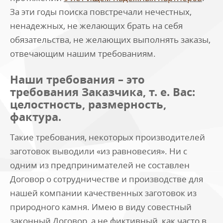
За эти годы поиска повстречали нечестных,
ненадежных, не желающих брать на себя
обязательства, не желающих выполнять заказы,
отвечающим нашим требованиям.
Наши требования – это
требования Заказчика, т. е. Вас:
целостность, размерность,
фактура.
Такие требования, некоторых производителей
заготовок выводили «из равновесия». Ни с
одним из предпринимателей не составлен
Договор о сотрудничестве и производстве для
нашей компании качественных заготовок из
природного камня. Имею в виду совестный
законный Договор, а не фиктивный, как часто в