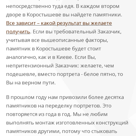
непосредственно туда едя. В каждом втором
дворе в Коростышеве вы найдете памятники.
Все зависит – какой результат вы желаете
получить
. Если вы требовательный Заказчик,
учитывая все вышеописанные факторы,
памятник в Коростышеве будет стоит
аналогично, как и в Киеве. Если Вы,
непритензионный Заказчик: желаете, чем
подешевле, вместо портрета - белое пятно, то
Вы на верном пути.
В прошлом году нам привозили более десятка
памятников на переделку портретов. Это
повторяется из года в год. Мы не любим
выполнять монтаж изготовленных конструкций
памятников другими, потому что стыковать