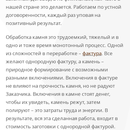
нашей стране это делается. Работаем по устной
договоренности, каждый раз уповая на
позитивный результат.
Обработка камня это трудоемкий, тяжелый и в
одно и тоже время монотонный процесс. Одной
из сложностей в переработке –
фактура
. Все
желают однородную фактуру, а камень –
природное формирование с возможными
разными включениями. Включения в фактуре
не влияют на прочность камня, но не радуют
Заказчика. Включения в камне стоят денег,
чтобы их увидеть, камень режут, затем
полируют – это затраты труда и энергии. В
результате, вся эта сделанная работа, входит в
стоимость заготовки с однородной фактурой.